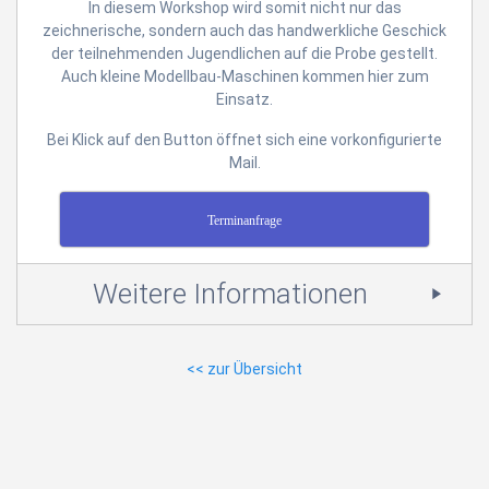
In diesem Workshop wird somit nicht nur das
zeichnerische, sondern auch das handwerkliche Geschick
der teilnehmenden Jugendlichen auf die Probe gestellt.
Auch kleine Modellbau-Maschinen kommen hier zum
Einsatz.
Bei Klick auf den Button öffnet sich eine vorkonfigurierte
Mail.
Terminanfrage
Weitere Informationen
<< zur Übersicht