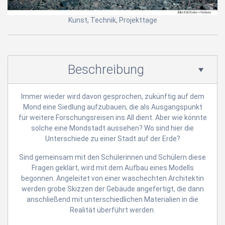
Kunst, Technik, Projekttage
Beschreibung
Immer wieder wird davon gesprochen, zukünftig auf dem
Mond eine Siedlung aufzubauen, die als Ausgangspunkt
für weitere Forschungsreisen ins All dient. Aber wie könnte
solche eine Mondstadt aussehen? Wo sind hier die
Unterschiede zu einer Stadt auf der Erde?
Sind gemeinsam mit den Schülerinnen und Schülern diese
Fragen geklärt, wird mit dem Aufbau eines Modells
begonnen. Angeleitet von einer waschechten Architektin
werden grobe Skizzen der Gebäude angefertigt, die dann
anschließend mit unterschiedlichen Materialien in die
Realität überführt werden.