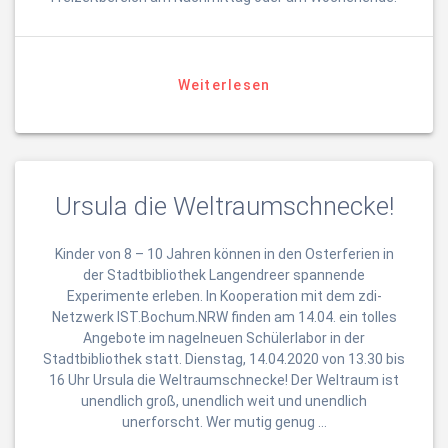
Weiterlesen
Ursula die Weltraumschnecke!
Kinder von 8 – 10 Jahren können in den Osterferien in
der Stadtbibliothek Langendreer spannende
Experimente erleben. In Kooperation mit dem zdi-
Netzwerk IST.Bochum.NRW finden am 14.04. ein tolles
Angebote im nagelneuen Schülerlabor in der
Stadtbibliothek statt. Dienstag, 14.04.2020 von 13.30 bis
16 Uhr Ursula die Weltraumschnecke! Der Weltraum ist
unendlich groß, unendlich weit und unendlich
unerforscht. Wer mutig genug …