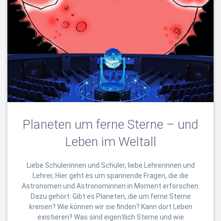
Planeten um ferne Sterne – und
Leben im Weltall
Liebe Schülerinnen und Schüler, liebe Lehrerinnen und
Lehrer, Hier geht es um spannende Fragen, die die
Astronomen und Astronominnen in Moment erforschen.
Dazu gehört: Gibt es Planeten, die um ferne Sterne
kreisen? Wie können wir sie finden? Kann dort Leben
existieren? Was sind eigentlich Sterne und wie