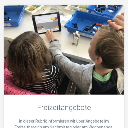
Freizeitangebote
In dieser Rubrik informieren wir über Angebote im
Freizeitbereich am Nachmittag oder am Wochenende.