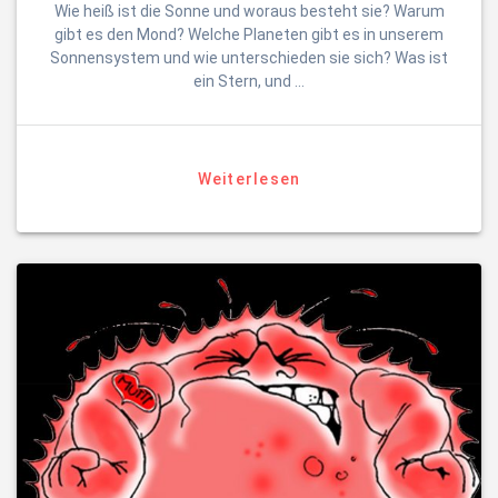
Wie heiß ist die Sonne und woraus besteht sie? Warum
gibt es den Mond? Welche Planeten gibt es in unserem
Sonnensystem und wie unterschieden sie sich? Was ist
ein Stern, und …
Weiterlesen