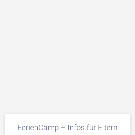
FerienCamp – Infos für Eltern