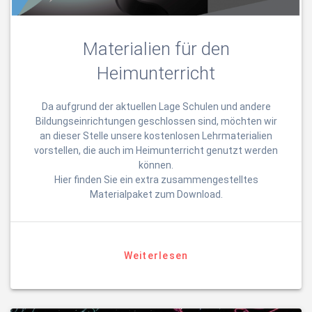
Materialien für den
Heimunterricht
Da aufgrund der aktuellen Lage Schulen und andere
Bildungseinrichtungen geschlossen sind, möchten wir
an dieser Stelle unsere kostenlosen Lehrmaterialien
vorstellen, die auch im Heimunterricht genutzt werden
können.
Hier finden Sie ein extra zusammengestelltes
Materialpaket zum Download.
Weiterlesen