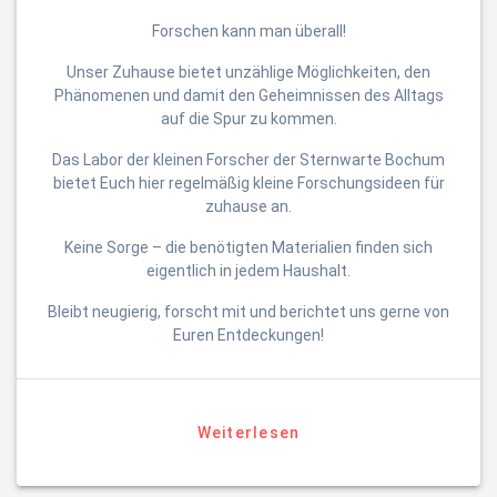
Forschen kann man überall!
Unser Zuhause bietet unzählige Möglichkeiten, den
Phänomenen und damit den Geheimnissen des Alltags
auf die Spur zu kommen.
Das Labor der kleinen Forscher der Sternwarte Bochum
bietet Euch hier regelmäßig kleine Forschungsideen für
zuhause an.
Keine Sorge – die benötigten Materialien finden sich
eigentlich in jedem Haushalt.
Bleibt neugierig, forscht mit und berichtet uns gerne von
Euren Entdeckungen!
Weiterlesen