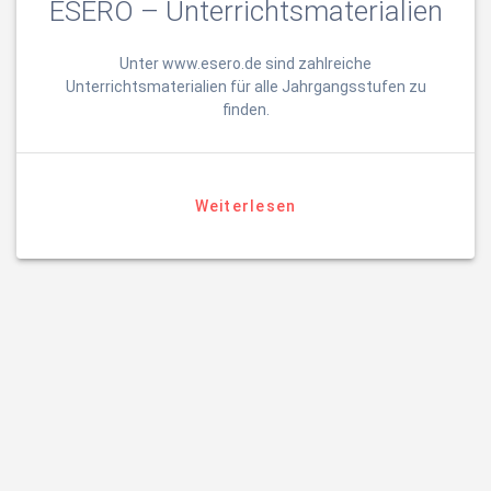
ESERO – Unterrichtsmaterialien
Unter www.esero.de sind zahlreiche
Unterrichtsmaterialien für alle Jahrgangsstufen zu
finden.
Weiterlesen