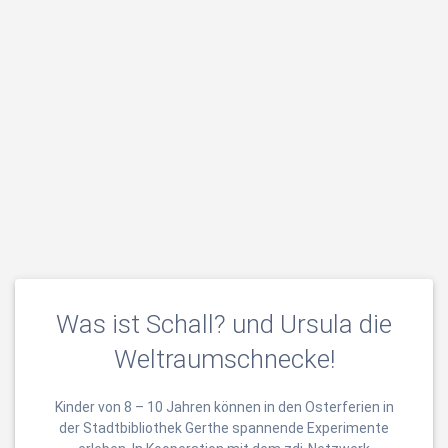
Was ist Schall? und Ursula die
Weltraumschnecke!
Kinder von 8 – 10 Jahren können in den Osterferien in
der Stadtbibliothek Gerthe spannende Experimente