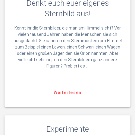
Denkt euch euer eigenes
Sternbild aus!
Kennt ihr die Sternbilder, die man am Himmel sieht? Vor
vielen tausend Jahren haben die Menschen sie sich
ausgedacht. Sie sahen in den Sternmustern am Himmel
zum Beispiel einen Löwen, einen Schwan, einen Wagen
oder einen großen Jäger, den sie Orion nannten. Aber
vielleicht sehr ihr ja in den Sternbildern ganz andere
Figuren? Probiert es …
Weiterlesen
Experimente