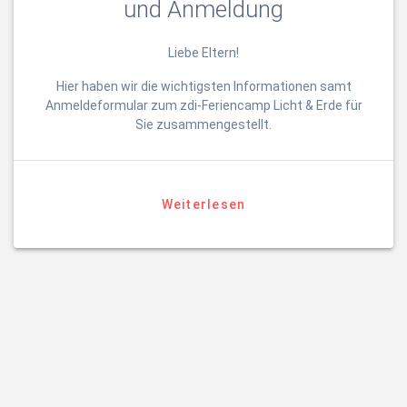
und Anmeldung
Liebe Eltern!
Hier haben wir die wichtigsten Informationen samt
Anmeldeformular zum zdi-Feriencamp Licht & Erde für
Sie zusammengestellt.
Weiterlesen